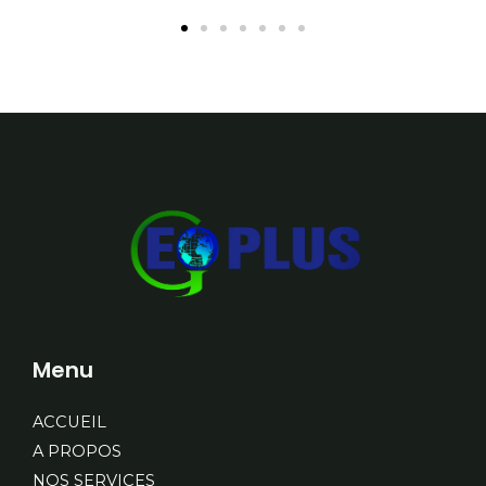
Menu
ACCUEIL
A PROPOS
NOS SERVICES