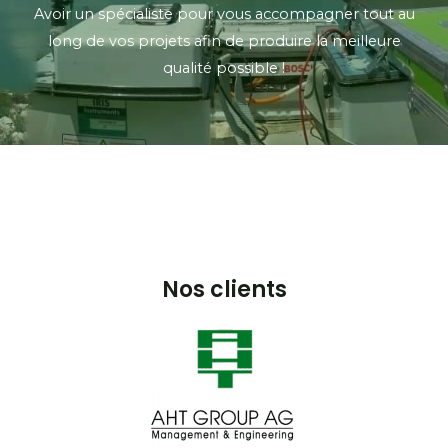
Avoir un spécialiste pour vous accompagner tout au
long de vos projets afin de produire la meilleure
qualité possible !
Nos clients