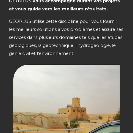
GEOPLUS vous accompagne durant vos projets
et vous guide vers les meilleurs résultats.
GEOPLUS utilise cette discipline pour vous fournir
les meilleurs solutions à vos problèmes et assure ses
services dans plusieurs domaines tels que les études
géologiques, la géotechnique, l’hydrogéologie, le
génie civil et l’environnement.