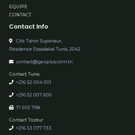
EQUIPE
CONTACT
Contact Info
Cité Tahrir Supérieur,
Résidence Essadakal Tunis, 2042
contact@geoplus.com.tn
Contact Tunis
+216 52 004 001
+216 52 007 600
71 505 798
Contact Tozeur
+216 53 077 733