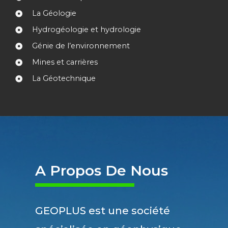
La Géologie
Hydrogéologie et hydrologie
Génie de l’environnement
Mines et carrières
La Géotechnique
A Propos De Nous
GEOPLUS est une société