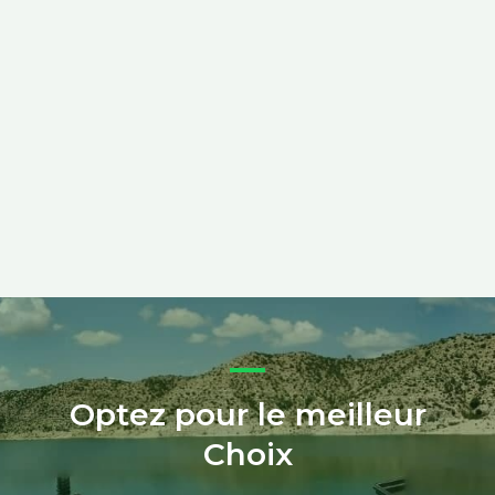
Optez pour le meilleur
Choix