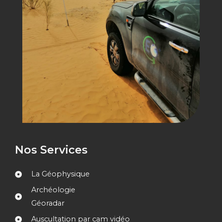
Nos Services
La Géophysique
Archéologie
Géoradar
Auscultation par cam vidéo