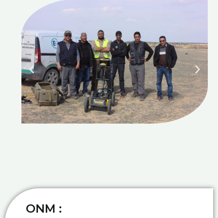
ONM :