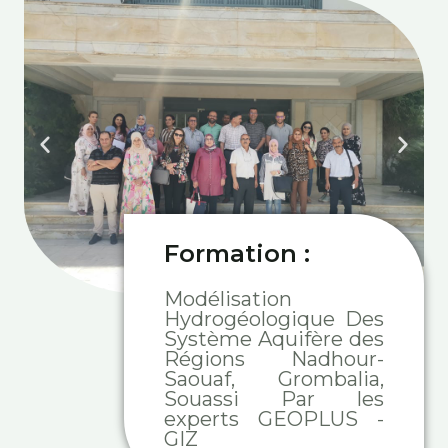
Formation :
Modélisation
Hydrogéologique Des
Système Aquifère des
Régions Nadhour-
Saouaf, Grombalia,
Souassi Par les
experts GEOPLUS -
GIZ