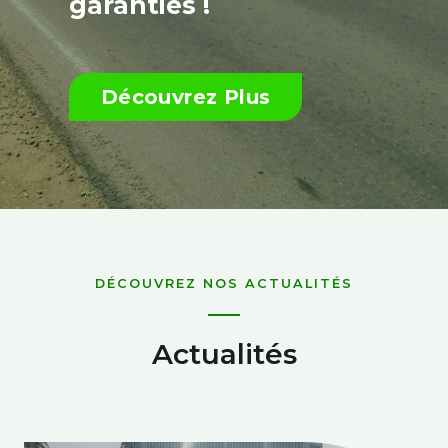
garanties !
Découvrez Plus
DÉCOUVREZ NOS ACTUALITÉS
Actualités